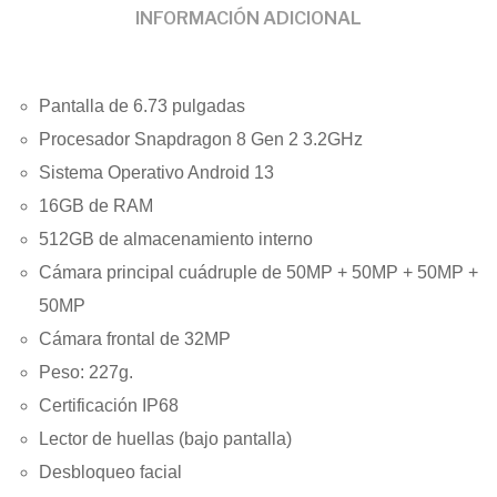
INFORMACIÓN ADICIONAL
Pantalla de 6.73 pulgadas
Procesador Snapdragon 8 Gen 2 3.2GHz
Sistema Operativo Android 13
16GB de RAM
512GB de almacenamiento interno
Cámara principal cuádruple de 50MP + 50MP + 50MP +
50MP
Cámara frontal de 32MP
Peso: 227g.
Certificación IP68
Lector de huellas (bajo pantalla)
Desbloqueo facial