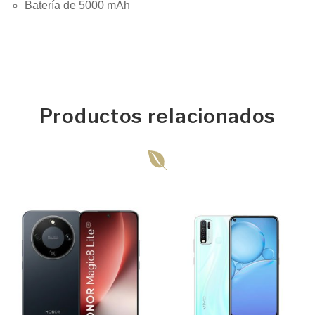
Batería de 5000 mAh
Productos relacionados