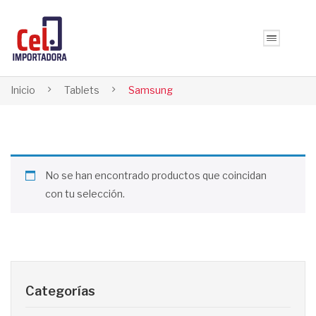
Inicio
Tablets
Samsung
No se han encontrado productos que coincidan
con tu selección.
Categorías