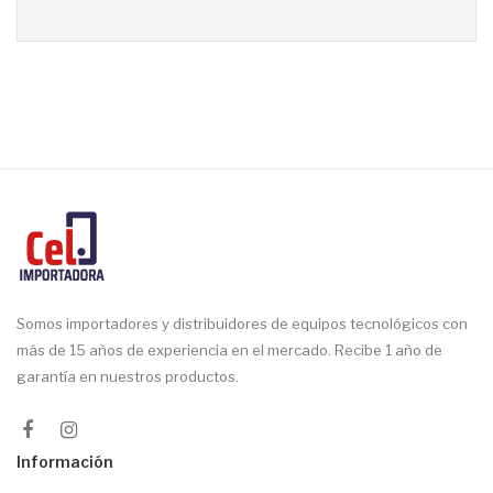
Somos importadores y distribuidores de equipos tecnológicos con
más de 15 años de experiencia en el mercado. Recibe 1 año de
garantía en nuestros productos.
Información