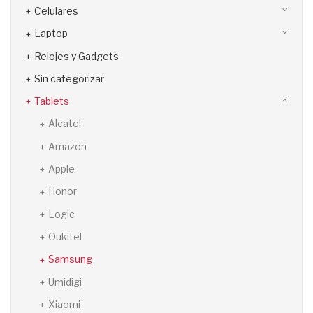
Celulares
Laptop
Relojes y Gadgets
Sin categorizar
Tablets
Alcatel
Amazon
Apple
Honor
Logic
Oukitel
Samsung
Umidigi
Xiaomi