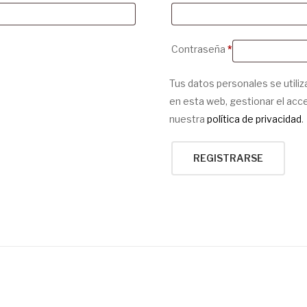
Obligatorio
Contraseña
*
Tus datos personales se utiliz
en esta web, gestionar el acc
nuestra
política de privacidad
.
REGISTRARSE