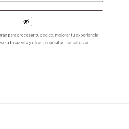
arán para procesar tu pedido, mejorar tu experiencia
eso a tu cuenta y otros propósitos descritos en