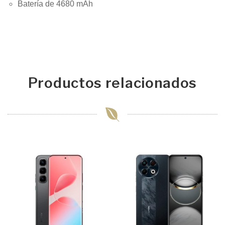
Batería de 4680 mAh
Productos relacionados