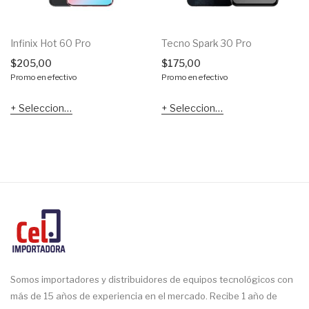
Infinix Hot 60 Pro
Tecno Spark 30 Pro
$
205,00
$
175,00
Promo en efectivo
Promo en efectivo
Seleccionar opciones
Seleccionar opciones
Somos importadores y distribuidores de equipos tecnológicos con
más de 15 años de experiencia en el mercado. Recibe 1 año de