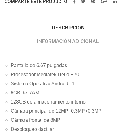
COMPARTE ESTE PRODUCTO
DESCRIPCIÓN
INFORMACIÓN ADICIONAL
Pantalla de 6.67 pulgadas
Procesador Mediatek Helio P70
Sistema Operativo Android 11
6GB de RAM
128GB de almacenamiento interno
Cámara principal de 12MP+0.3MP+0.3MP
Cámara frontal de 8MP
Desbloqueo dactilar