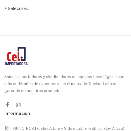
Seleccionar opciones
Somos importadores y distribuidores de equipos tecnológicos con
más de 15 años de experiencia en el mercado. Recibe 1 año de
garantía en nuestros productos.
Información
QUITO-NORTE, Eloy Alfaro y 9 de octubre (Edificio Eloy Alfaro)