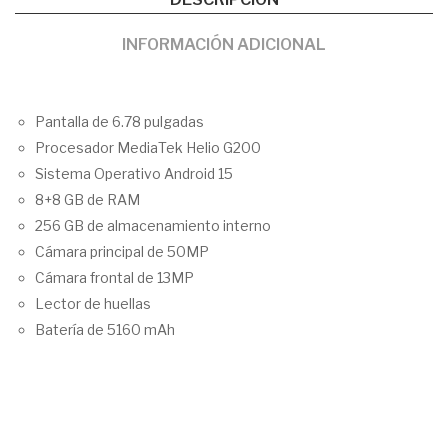
INFORMACIÓN ADICIONAL
Pantalla de 6.78 pulgadas
Procesador
MediaTek Helio G200
Sistema Operativo Android 15
8+8 GB de RAM
256 GB de almacenamiento interno
Cámara principal de 50MP
Cámara frontal de 13MP
Lector de huellas
Batería de 5160 mAh