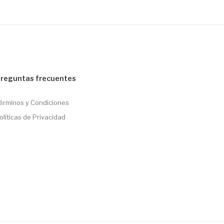
reguntas frecuentes
érminos y Condiciones
olíticas de Privacidad