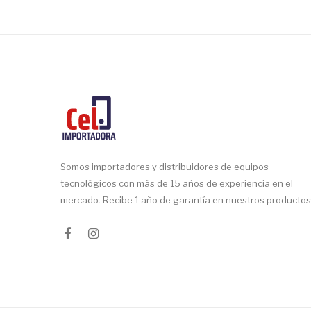
Somos importadores y distribuidores de equipos
tecnológicos con más de 15 años de experiencia en el
mercado. Recibe 1 año de garantía en nuestros productos