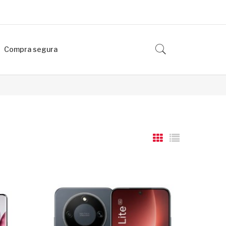
Compra segura