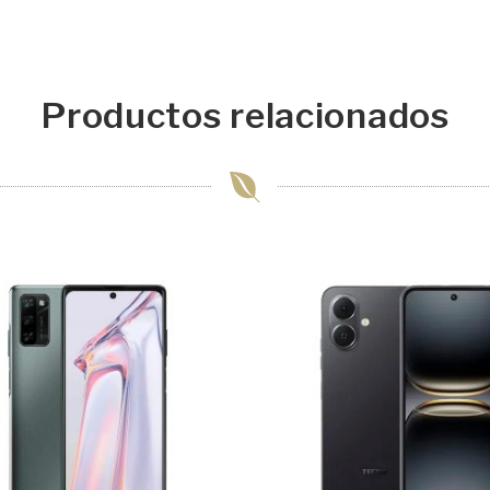
Productos relacionados