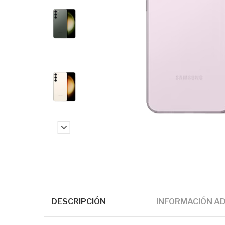
DESCRIPCIÓN
INFORMACIÓN AD