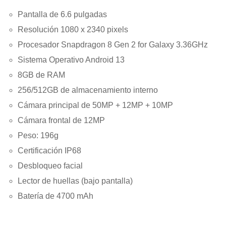
Pantalla de 6.6 pulgadas
Resolución 1080 x 2340 pixels
Procesador Snapdragon 8 Gen 2 for Galaxy 3.36GHz
Sistema Operativo Android 13
8GB de RAM
256/512GB de almacenamiento interno
Cámara principal de 50MP + 12MP + 10MP
Cámara frontal de 12MP
Peso: 196g
Certificación IP68
Desbloqueo facial
Lector de huellas (bajo pantalla)
Batería de 4700 mAh