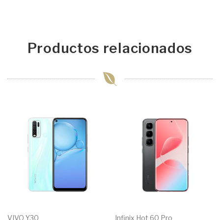
Productos relacionados
VIVO Y30
Infinix Hot 60 Pro