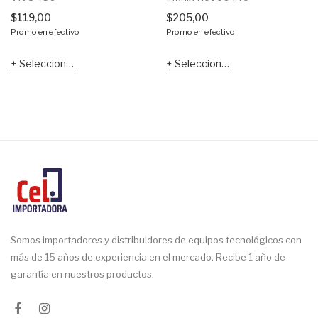
$
119,00
$
205,00
Promo en efectivo
Promo en efectivo
Seleccionar opciones
Seleccionar opciones
Somos importadores y distribuidores de equipos tecnológicos con
más de 15 años de experiencia en el mercado. Recibe 1 año de
garantía en nuestros productos.