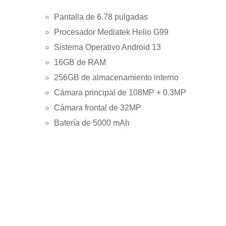
Pantalla de 6.78 pulgadas
Procesador Mediatek Helio G99
Sistema Operativo Android 13
16GB de RAM
256GB de almacenamiento interno
Cámara principal de 108MP + 0.3MP
Cámara frontal de 32MP
Batería de 5000 mAh