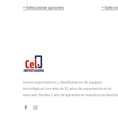
Seleccionar opciones
Selecci
Somos importadores y distribuidores de equipos
tecnológicos con más de 15 años de experiencia en el
mercado. Recibe 1 año de garantía en nuestros productos