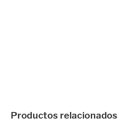
Productos relacionados