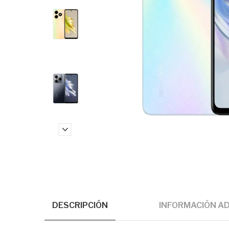
DESCRIPCIÓN
INFORMACIÓN AD