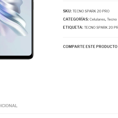
SKU:
TECNO SPARK 20 PRO
CATEGORÍAS:
,
Celulares
Tecno
ETIQUETA:
TECNO SPARK 20 P
COMPARTE ESTE PRODUCTO
ICIONAL