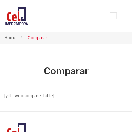
Home
Comparar
Comparar
[yith_woocompare_table]