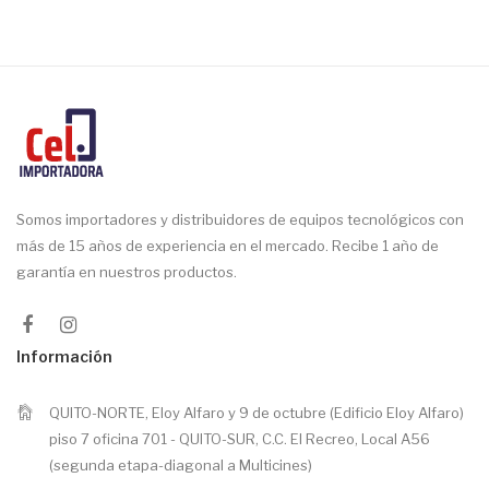
Somos importadores y distribuidores de equipos tecnológicos con
más de 15 años de experiencia en el mercado. Recibe 1 año de
garantía en nuestros productos.
Información
QUITO-NORTE, Eloy Alfaro y 9 de octubre (Edificio Eloy Alfaro)
piso 7 oficina 701 - QUITO-SUR, C.C. El Recreo, Local A56
(segunda etapa-diagonal a Multicines)