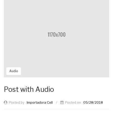
Audio
Post with Audio
Posted by :
Importadora Cell
/
Posted on :
05/28/2018