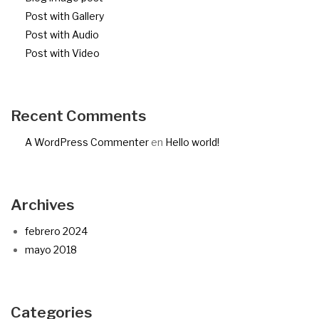
Post with Gallery
Post with Audio
Post with Video
Recent Comments
A WordPress Commenter
en
Hello world!
Archives
febrero 2024
mayo 2018
Categories