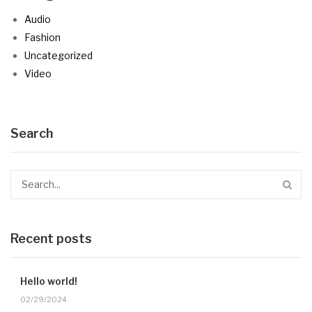
Audio
Fashion
Uncategorized
Video
Search
Recent posts
Hello world!
02/29/2024