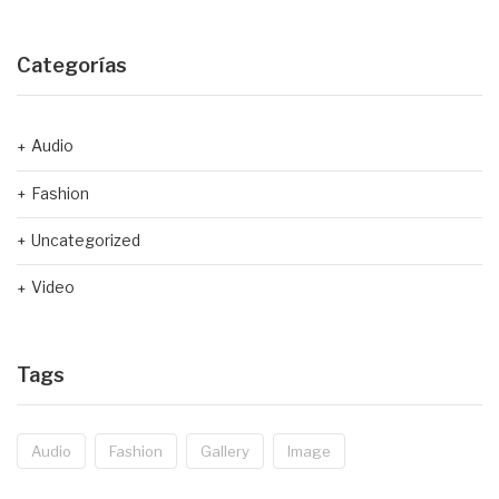
Categorías
Audio
Fashion
Uncategorized
Video
Tags
Audio
Fashion
Gallery
Image