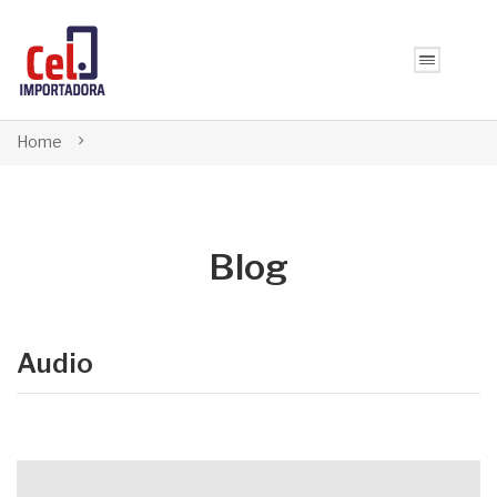
Home
Blog
Audio