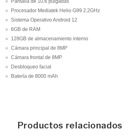
Pantalla de 10.6 pulgadas
Procesador Mediatek Helio G99 2.2GHz
Sistema Operativo Android 12
6GB de RAM
128GB de almacenamiento interno
Cámara principal de 8MP
Cámara frontal de 8MP
Desbloqueo facial
Batería de 8000 mAh
Productos relacionados