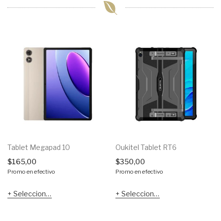
Tablet Megapad 10
Oukitel Tablet RT6
$
165,00
$
350,00
Promo en efectivo
Promo en efectivo
Seleccionar opciones
Seleccionar opciones