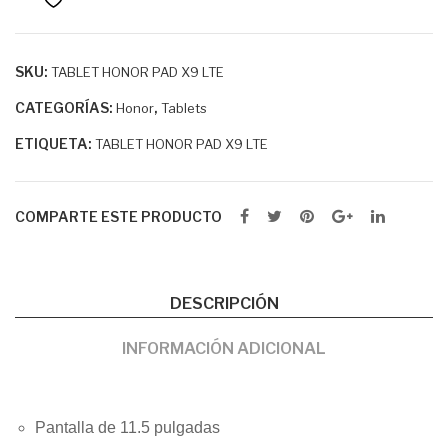
)
SKU:
TABLET HONOR PAD X9 LTE
CATEGORÍAS:
,
Honor
Tablets
ETIQUETA:
TABLET HONOR PAD X9 LTE
COMPARTE ESTE PRODUCTO
DESCRIPCIÓN
INFORMACIÓN ADICIONAL
Pantalla de 11.5 pulgadas