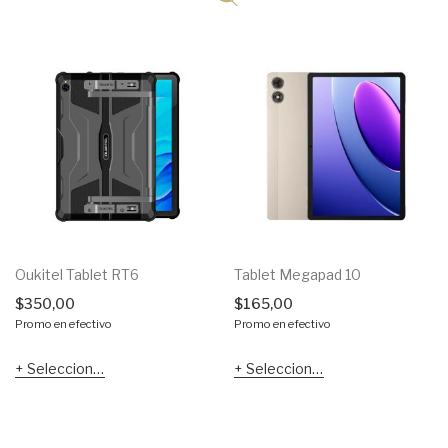
Oukitel Tablet RT6
Tablet Megapad 10
$
350,00
$
165,00
Promo en efectivo
Promo en efectivo
Seleccionar opciones
Seleccionar opciones