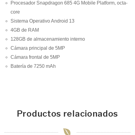
Procesador Snapdragon 685 4G Mobile Platform, octa-
core
Sistema Operativo Android 13
4GB de RAM
128GB de almacenamiento interno
Cámara principal de 5MP
Cámara frontal de 5MP
Batería de 7250 mAh
Productos relacionados