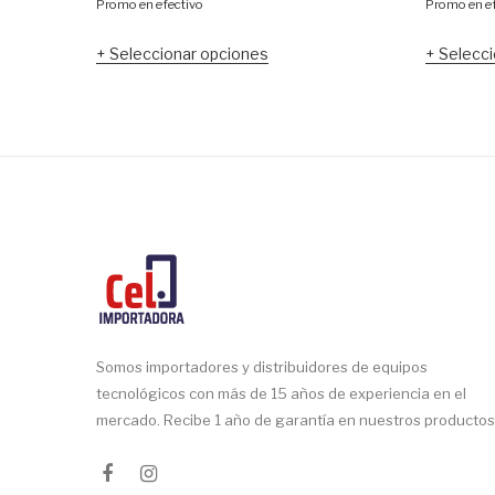
Promo en efectivo
Promo en ef
Seleccionar opciones
Selecci
Somos importadores y distribuidores de equipos
tecnológicos con más de 15 años de experiencia en el
mercado. Recibe 1 año de garantía en nuestros productos