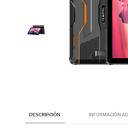
DESCRIPCIÓN
INFORMACIÓN AD