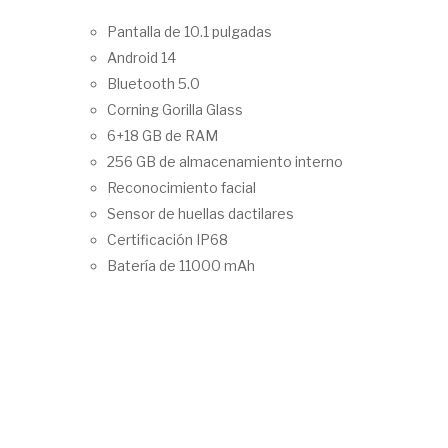
Pantalla de 10.1 pulgadas
Android 14
Bluetooth 5.0
Corning Gorilla Glass
6+18 GB de RAM
256 GB de almacenamiento interno
Reconocimiento facial
Sensor de huellas dactilares
Certificación IP68
Batería de 11000 mAh