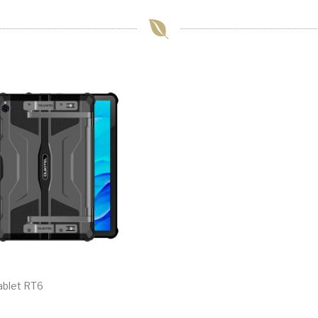
ablet RT6