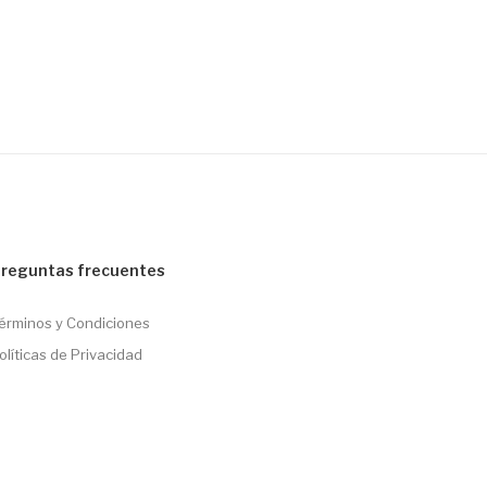
reguntas frecuentes
érminos y Condiciones
olíticas de Privacidad