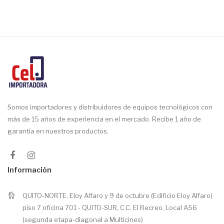
Somos importadores y distribuidores de equipos tecnológicos con
más de 15 años de experiencia en el mercado. Recibe 1 año de
garantía en nuestros productos.
Información
QUITO-NORTE, Eloy Alfaro y 9 de octubre (Edificio Eloy Alfaro)
piso 7 oficina 701 - QUITO-SUR, C.C. El Recreo, Local A56
(segunda etapa-diagonal a Multicines)