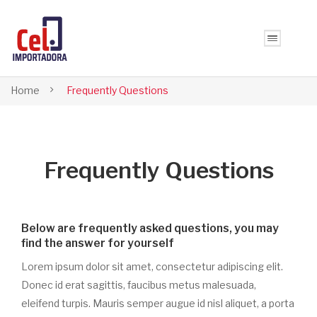
Home
Frequently Questions
Frequently Questions
Below are frequently asked questions, you may
find the answer for yourself
Lorem ipsum dolor sit amet, consectetur adipiscing elit.
Donec id erat sagittis, faucibus metus malesuada,
eleifend turpis. Mauris semper augue id nisl aliquet, a porta