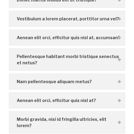
Vestibulum a lorem placerat, porttitor urna vel?
Aenean elit orci, efficitur quis nisl at, accumsan?
Pellentesque habitant morbi tristique senectus
et netus?
Nam pellentesque aliquam metus?
Aenean elit orci, efficitur quis nisl at?
Morbi gravida, nisi id fringilla ultricies, elit
lorem?