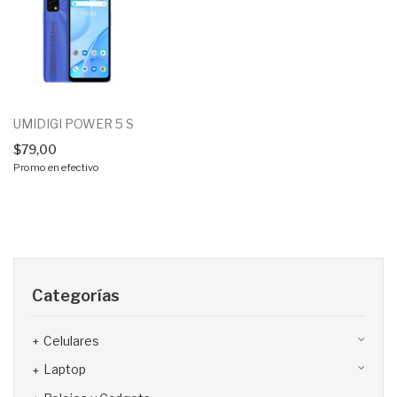
UMIDIGI POWER 5 S
$
79,00
Promo en efectivo
Categorías
Celulares
Laptop