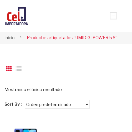
Inicio
Productos etiquetados “UMIDIGI POWER 5 S”
Mostrando el único resultado
Sort By :