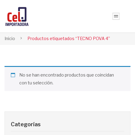
Inicio
Productos etiquetados “TECNO POVA 4”
No se han encontrado productos que coincidan
con tu selección.
Categorías