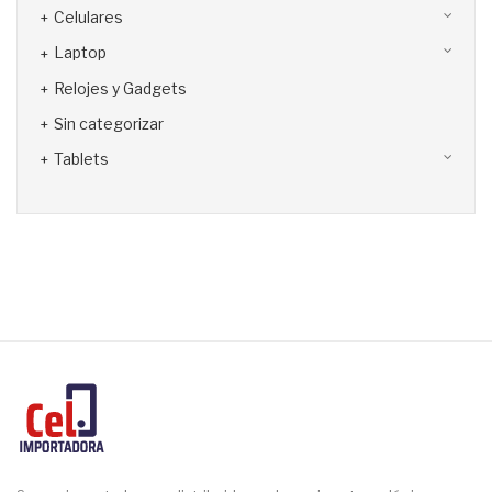
Celulares
Laptop
Relojes y Gadgets
Sin categorizar
Tablets