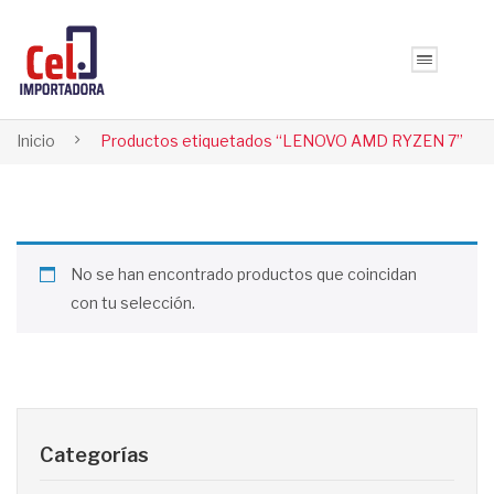
Inicio
Productos etiquetados “LENOVO AMD RYZEN 7”
No se han encontrado productos que coincidan
con tu selección.
Categorías