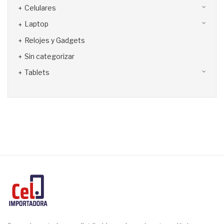
Celulares
Laptop
Relojes y Gadgets
Sin categorizar
Tablets