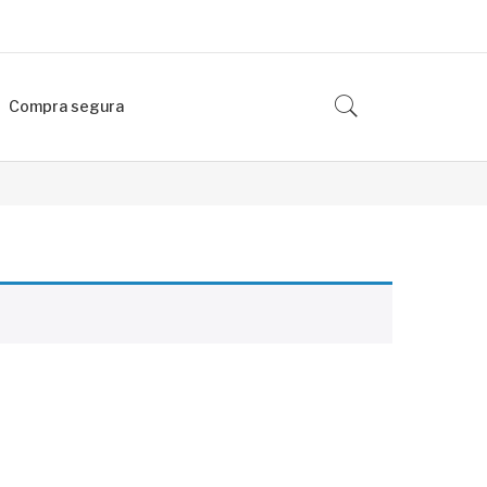
Compra segura