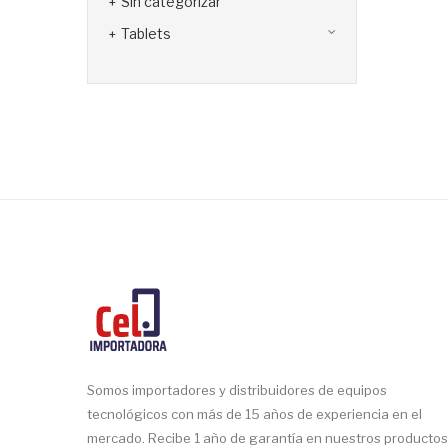
Sin categorizar
Tablets
Somos importadores y distribuidores de equipos
tecnológicos con más de 15 años de experiencia en el
mercado. Recibe 1 año de garantía en nuestros productos