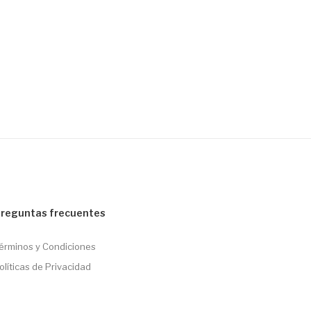
reguntas frecuentes
érminos y Condiciones
olíticas de Privacidad