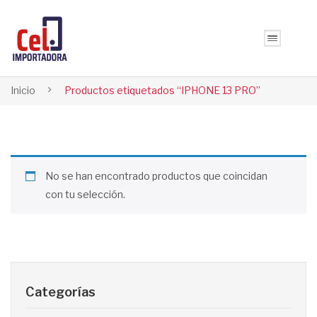
Inicio
Productos etiquetados “IPHONE 13 PRO”
No se han encontrado productos que coincidan
con tu selección.
Categorías