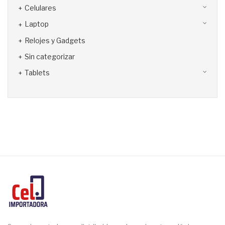
Celulares
Laptop
Relojes y Gadgets
Sin categorizar
Tablets