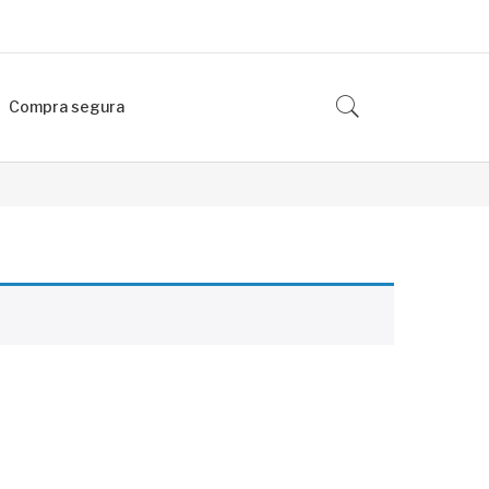
Compra segura