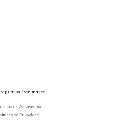
reguntas frecuentes
érminos y Condiciones
olíticas de Privacidad