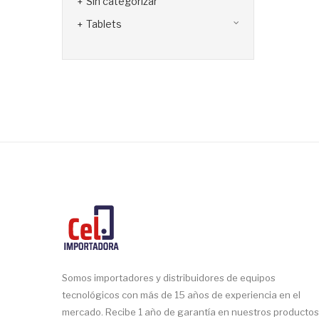
Sin categorizar
Tablets
Somos importadores y distribuidores de equipos
tecnológicos con más de 15 años de experiencia en el
mercado. Recibe 1 año de garantía en nuestros productos