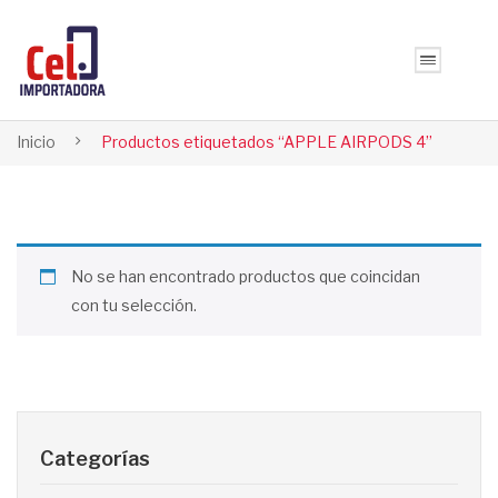
Inicio
Productos etiquetados “APPLE AIRPODS 4”
No se han encontrado productos que coincidan
con tu selección.
Categorías