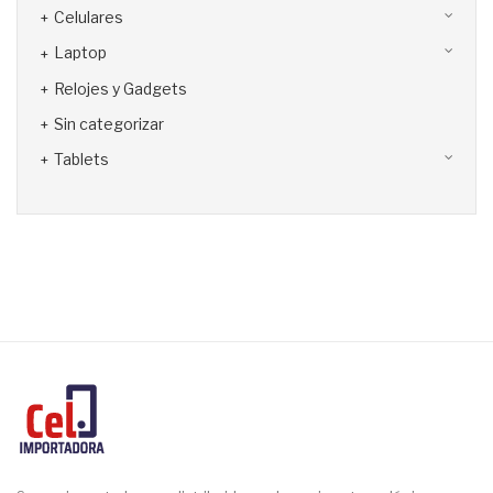
Celulares
Laptop
Relojes y Gadgets
Sin categorizar
Tablets