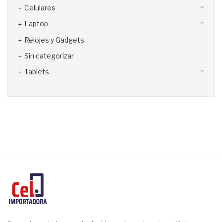
Celulares
Laptop
Relojes y Gadgets
Sin categorizar
Tablets