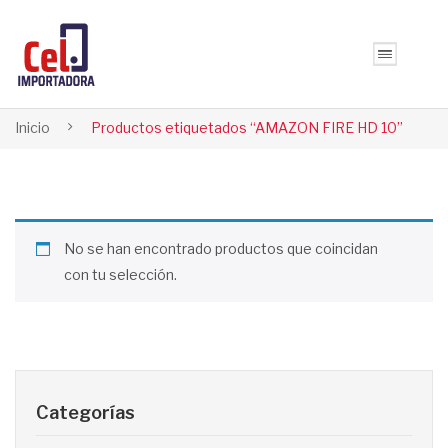
Inicio
Productos etiquetados “AMAZON FIRE HD 10”
No se han encontrado productos que coincidan
con tu selección.
Categorías