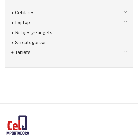
Celulares
Laptop
Relojes y Gadgets
Sin categorizar
Tablets