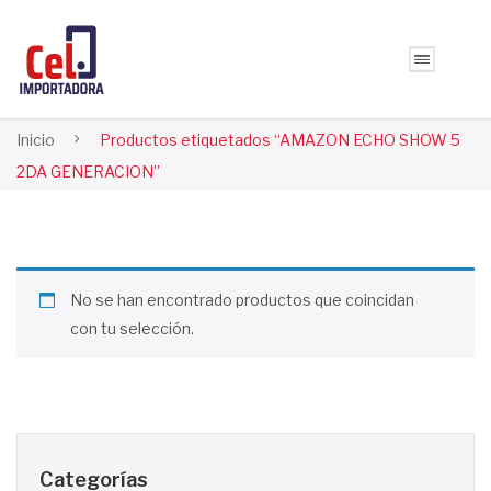
Inicio
Productos etiquetados “AMAZON ECHO SHOW 5
2DA GENERACION”
No se han encontrado productos que coincidan
con tu selección.
Categorías